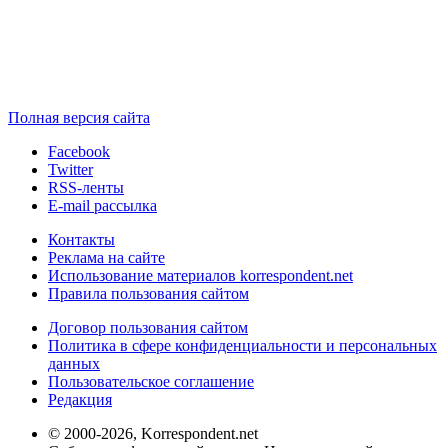
Полная версия сайта
Facebook
Twitter
RSS-ленты
E-mail рассылка
Контакты
Реклама на сайте
Использование материалов korrespondent.net
Правила пользования сайтом
Договор пользования сайтом
Политика в сфере конфиденциальности и персональных
данных
Пользовательское соглашение
Редакция
© 2000-2026, Korrespondent.net