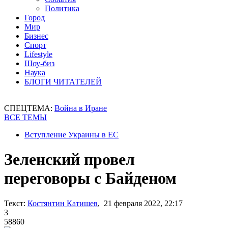
Политика
Город
Мир
Бизнес
Спорт
Lifestyle
Шоу-биз
Наука
БЛОГИ ЧИТАТЕЛЕЙ
СПЕЦТЕМА:
Война в Иране
ВСЕ ТЕМЫ
Вступление Украины в ЕС
Зеленский провел
переговоры с Байденом
Текст:
Костянтин Катишев
, 21 февраля 2022, 22:17
3
58860