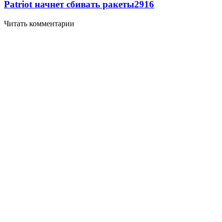
Patriot начнет сбивать ракеты
2916
Читать комментарии