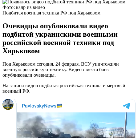
Фото: кадр из видео
Подбитая военная техника РФ под Харьковом
Очевидцы опубликовали видео
подбитой украинскими военными
российской военной техники под
Харьковом
Под Харьковом сегодня, 24 февраля, ВСУ уничтожили
военную российскую технику. Видео с места боев
опубликовали очевидцы.
На записи видна подбитая российская техника и мертвый
военный РФ.