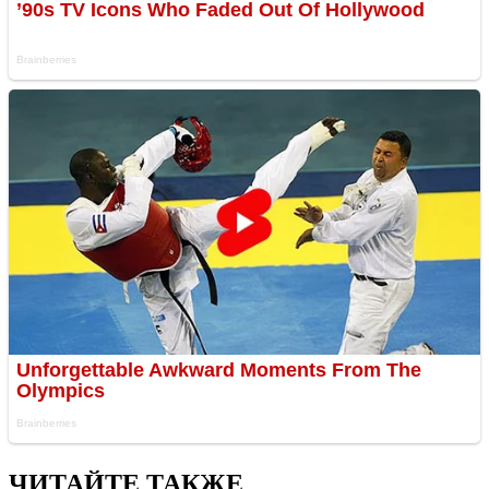
ЧИТАЙТЕ ТАКЖЕ