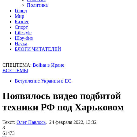
Политика
Город
Мир
Бизнес
Спорт
Lifestyle
Шоу-биз
Наука
БЛОГИ ЧИТАТЕЛЕЙ
СПЕЦТЕМА:
Война в Иране
ВСЕ ТЕМЫ
Вступление Украины в ЕС
Появилось видео подбитой
техники РФ под Харьковом
Текст:
Олег Павлось
, 24 февраля 2022, 13:32
8
61473