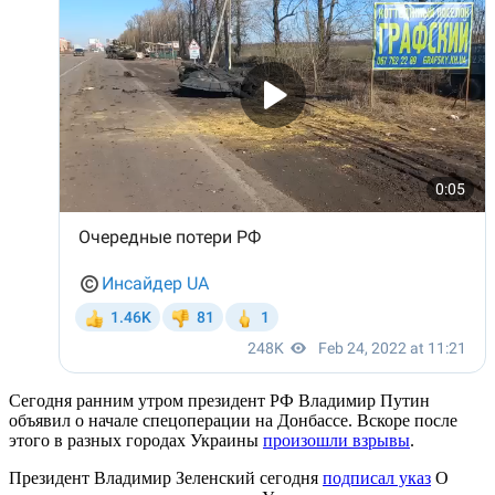
Сегодня ранним утром президент РФ Владимир Путин
объявил о начале спецоперации на Донбассе. Вскоре после
этого в разных городах Украины
произошли взрывы
.
Президент Владимир Зеленский сегодня
подписал указ
О