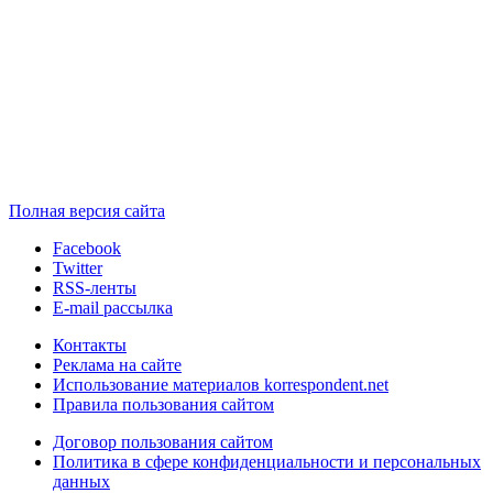
Полная версия сайта
Facebook
Twitter
RSS-ленты
E-mail рассылка
Контакты
Реклама на сайте
Использование материалов korrespondent.net
Правила пользования сайтом
Договор пользования сайтом
Политика в сфере конфиденциальности и персональных
данных