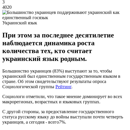
3
4020
Украинский язык
При этом за последнее десятилетие
наблюдается динамика роста
количества тех, кто считает
украинский язык родным.
Большинство украинцев (83%) выступают за то, чтобы
украинский был единственным государственным языком в
стране. Об этом свидетельствуют результаты опроса
Социологической группы
Рейтинг
.
Социологи отметили, что такое мнение доминирует во всех
макрорегионах, возрастных и языковых группах.
С другой стороны, за предоставление государственного
статуса русскому языку до войны выступали почти четверть
украинцев, а сегодня - всего7%.