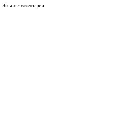
Читать комментарии