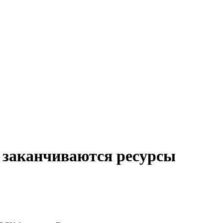
и заканчиваются ресурсы