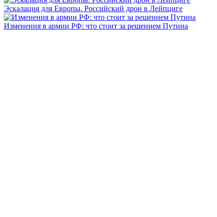
Эскалация для Европы. Российский дрон в Лейпциге
Изменения в армии РФ: что стоит за решением Путина