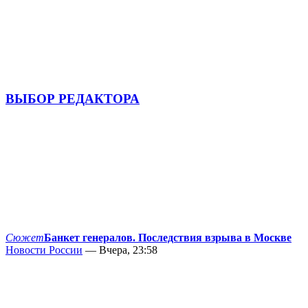
ВЫБОР РЕДАКТОРА
Сюжет
Банкет генералов. Последствия взрыва в Москве
Новости России
— Вчера, 23:58