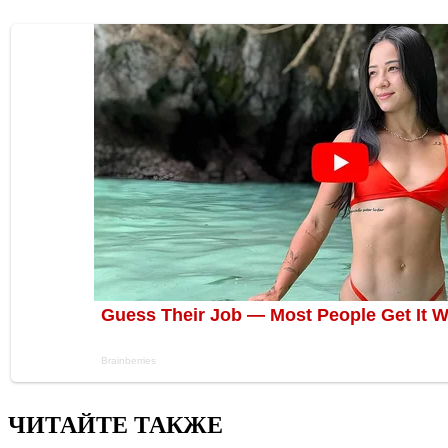
ЧИТАЙТЕ ТАКЖЕ