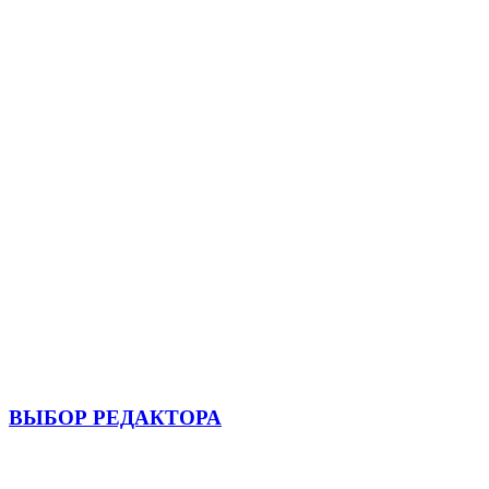
ВЫБОР РЕДАКТОРА