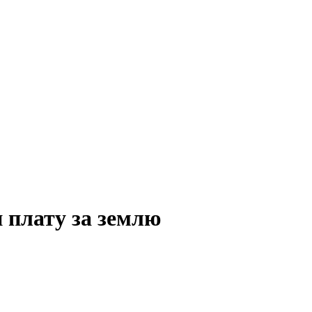
 плату за землю