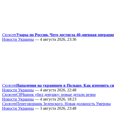
Сюжет
Удары по России. Чего достигла 40-дневная операци
Новости Украины
— 4 августа 2026, 23:36
Сюжет
Нападения на украинцев в Польше. Как изменить с
Новости Украины
— 4 августа 2026, 22:48
Сюжет
СВЧшник убил девушку: новые детали резни
Новости Украины
— 4 августа 2026, 18:23
Сюжет
Переговорщик Зеленского. Новая должность Умерова
Новости Украины
— 3 августа 2026, 23:48