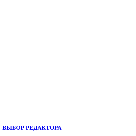
ВЫБОР РЕДАКТОРА