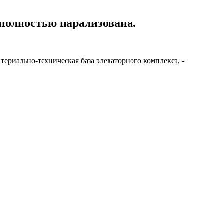
 полностью парализована.
териально-техническая база элеваторного комплекса, -