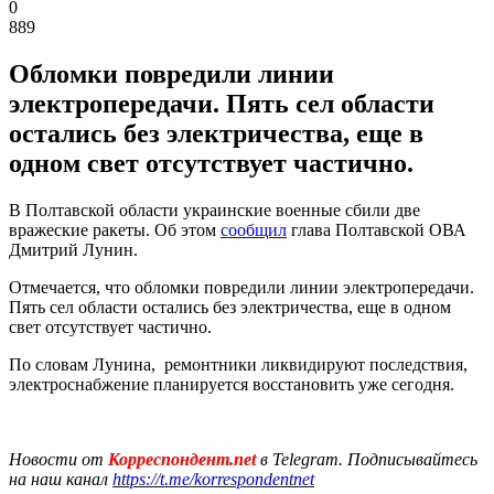
0
889
Обломки повредили линии
электропередачи. Пять сел области
остались без электричества, еще в
одном свет отсутствует частично.
В Полтавской области украинские военные сбили две
вражеские ракеты. Об этом
сообщил
глава Полтавской ОВА
Дмитрий Лунин.
Отмечается, что обломки повредили линии электропередачи.
Пять сел области остались без электричества, еще в одном
свет отсутствует частично.
По словам Лунина, ремонтники ликвидируют последствия,
электроснабжение планируется восстановить уже сегодня.
Новости от
Корреспондент.net
в Telegram. Подписывайтесь
на наш канал
https://t.me/korrespondentnet