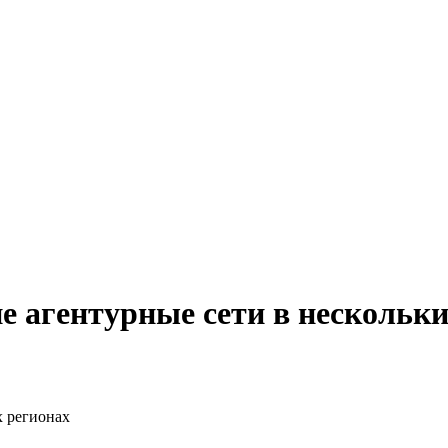
 агентурные сети в нескольки