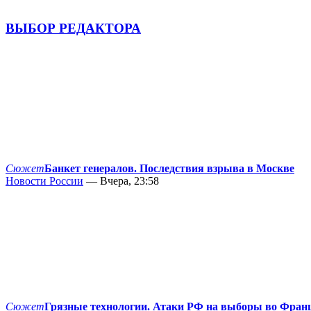
ВЫБОР РЕДАКТОРА
Сюжет
Банкет генералов. Последствия взрыва в Москве
Новости России
— Вчера, 23:58
Сюжет
Грязные технологии. Атаки РФ на выборы во Фран