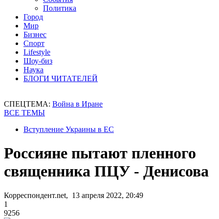
Политика
Город
Мир
Бизнес
Спорт
Lifestyle
Шоу-биз
Наука
БЛОГИ ЧИТАТЕЛЕЙ
СПЕЦТЕМА:
Война в Иране
ВСЕ ТЕМЫ
Вступление Украины в ЕС
Россияне пытают пленного
священника ПЦУ - Денисова
Корреспондент.net, 13 апреля 2022, 20:49
1
9256