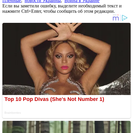
Пленные
,
новости Украины
,
Война в Украине
Если вы заметили ошибку, выделите необходимый текст и
нажмите Ctrl+Enter, чтобы сообщить об этом редакции.