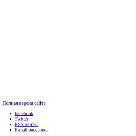
Полная версия сайта
Facebook
Twitter
RSS-ленты
E-mail рассылка