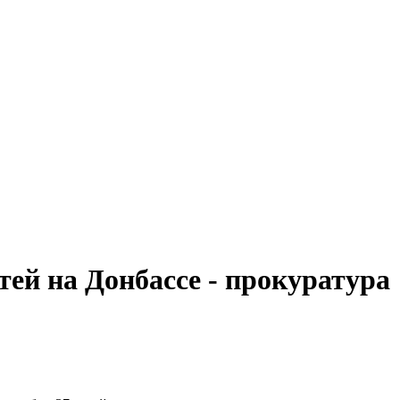
тей на Донбассе - прокуратура