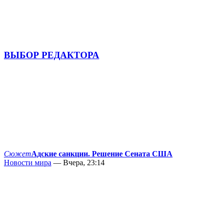
ВЫБОР РЕДАКТОРА
Сюжет
Адские санкции. Решение Сената США
Новости мира
— Вчера, 23:14