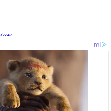
 России