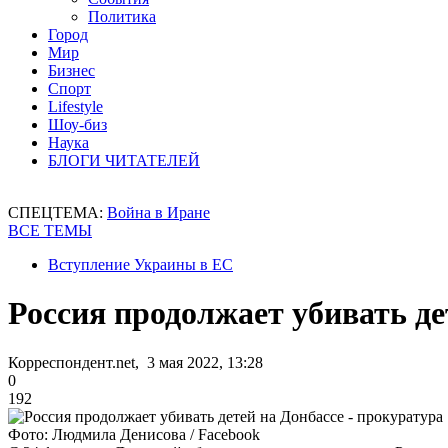
Политика
Город
Мир
Бизнес
Спорт
Lifestyle
Шоу-биз
Наука
БЛОГИ ЧИТАТЕЛЕЙ
СПЕЦТЕМА:
Война в Иране
ВСЕ ТЕМЫ
Вступление Украины в ЕС
Россия продолжает убивать де
Корреспондент.net, 3 мая 2022, 13:28
0
192
Фото: Людмила Денисова / Facebook