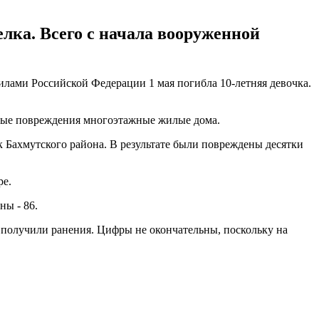
лка. Всего с начала вооруженной
илами Российской Федерации 1 мая погибла 10-летняя девочка.
ьные повреждения многоэтажные жилые дома.
к Бахмутского района. В результате были повреждены десятки
ре.
ны - 86.
 получили ранения. Цифры не окончательны, поскольку на