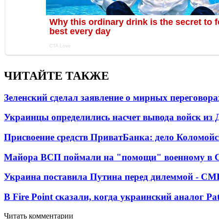
ЧИТАЙТЕ ТАКЖЕ
Зеленский сделал заявление о мирных переговора
Украинцы определились насчет вывода войск из 
Присвоение средств ПриватБанка: дело Коломойс
Майора ВСП поймали на "помощи" военному в
Украина поставила Путина перед дилеммой - СМ
В Fire Point сказали, когда украинский аналог Pa
Читать комментарии