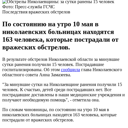
Фото: Пресс-служба ГСЧС
Последствия вражеских обстрелов
По состоянию на утро 10 мая в
николаевских больницах находятся
163 человека, которые пострадали от
вражеских обстрелов.
В результате обстрелов Николаевской области за минувшие
сутки ранения получили 15 человек. Пострадавшие
госпитализированы. Об этом
сообщила
глава Николаевского
областного совета Анна Замазеева.
"За минувшие сутки на Николаевщине ранения получили 15
человек. К счастью, детей среди пострадавших нет. Все
пострадавшие доставлены в наши медицинские учреждения и
получают необходимую помощь", - отметила она.
По словам чиновницы, по состоянию на утро 10 мая в
николаевских больницах находятся 163 человека, которые
пострадали от вражеских обстрелов.