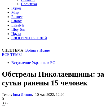
Политика
Город
Мир
Бизнес
Спорт
Lifestyle
Шоу-биз
Наука
БЛОГИ ЧИТАТЕЛЕЙ
СПЕЦТЕМА:
Война в Иране
ВСЕ ТЕМЫ
Вступление Украины в ЕС
Обстрелы Николаевщины: за
сутки ранены 15 человек
Текст:
Інна Літвин
, 10 мая 2022, 12:20
0
333