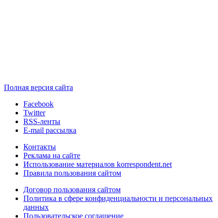
Полная версия сайта
Facebook
Twitter
RSS-ленты
E-mail рассылка
Контакты
Реклама на сайте
Использование материалов korrespondent.net
Правила пользования сайтом
Договор пользования сайтом
Политика в сфере конфиденциальности и персональных
данных
Пользовательское соглашение