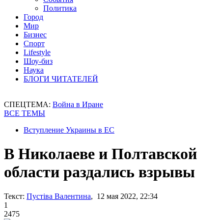
Политика
Город
Мир
Бизнес
Спорт
Lifestyle
Шоу-биз
Наука
БЛОГИ ЧИТАТЕЛЕЙ
СПЕЦТЕМА:
Война в Иране
ВСЕ ТЕМЫ
Вступление Украины в ЕС
В Николаеве и Полтавской
области раздались взрывы
Текст:
Пустіва Валентина
, 12 мая 2022, 22:34
1
2475