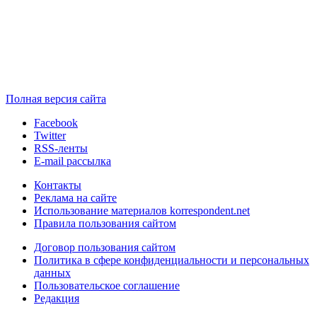
Полная версия сайта
Facebook
Twitter
RSS-ленты
E-mail рассылка
Контакты
Реклама на сайте
Использование материалов korrespondent.net
Правила пользования сайтом
Договор пользования сайтом
Политика в сфере конфиденциальности и персональных
данных
Пользовательское соглашение
Редакция