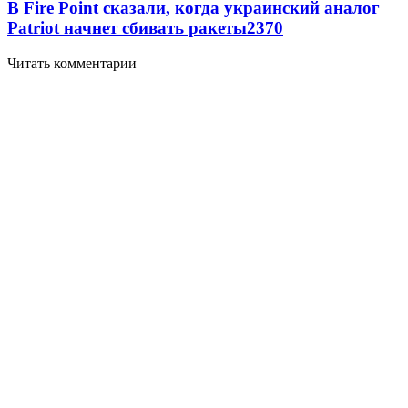
В Fire Point сказали, когда украинский аналог
Patriot начнет сбивать ракеты
2370
Читать комментарии