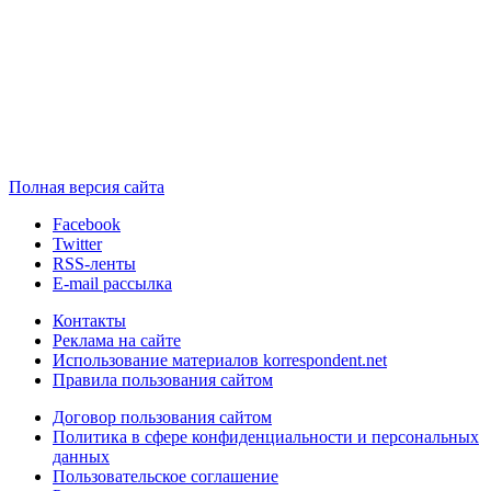
Полная версия сайта
Facebook
Twitter
RSS-ленты
E-mail рассылка
Контакты
Реклама на сайте
Использование материалов korrespondent.net
Правила пользования сайтом
Договор пользования сайтом
Политика в сфере конфиденциальности и персональных
данных
Пользовательское соглашение