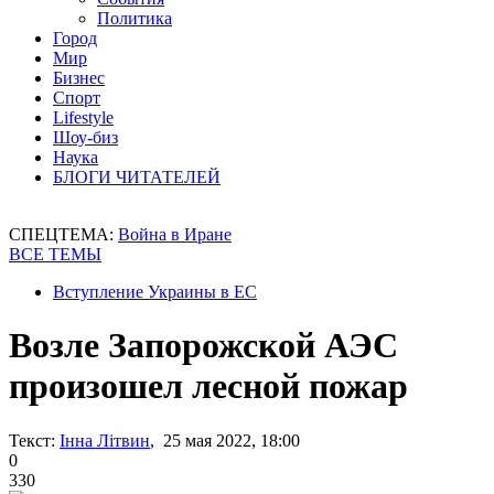
Политика
Город
Мир
Бизнес
Спорт
Lifestyle
Шоу-биз
Наука
БЛОГИ ЧИТАТЕЛЕЙ
СПЕЦТЕМА:
Война в Иране
ВСЕ ТЕМЫ
Вступление Украины в ЕС
Возле Запорожской АЭС
произошел лесной пожар
Текст:
Інна Літвин
, 25 мая 2022, 18:00
0
330