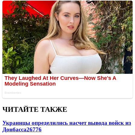
ЧИТАЙТЕ ТАКЖЕ
Украинцы определились насчет вывода войск из
Донбасса
26776