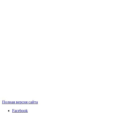
Полная версия сайта
Facebook