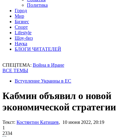
Политика
Город
Мир
Бизнес
Спорт
Lifestyle
Шоу-биз
Наука
БЛОГИ ЧИТАТЕЛЕЙ
СПЕЦТЕМА:
Война в Иране
ВСЕ ТЕМЫ
Вступление Украины в ЕС
Кабмин объявил о новой
экономической стратегии
Текст:
Костянтин Катишев
, 10 июня 2022, 20:19
1
2334