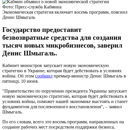
Фото: Пресс-служба Кабмина
Экономическая стратегия включает восемь программ, пояснил
Денис Шмыгаль
Государство предоставит
безвозвратные средства для создания
тысяч новых микробизнесов, заверил
Денис Шмыгаль.
Кабинет министров запускает новую экономическую
стратегию в Украине, которая будет действовать в условиях
войны. Об этом
сообщил
премьер-министр Денис Шмыгаль в
пятницу, 10 июня.
"Правительство по поручению президента Украины запускает
новую экономическую стратегию, которая будет действовать в
условиях войны, поможет нашей экономике выстоять и станет
фундаментом для послевоенного восстановления", – заявил
Шмыгаль.
По его словам, всего это восемь программ, направленных на
создание рабочих мест посредством поддержки бизнеса,