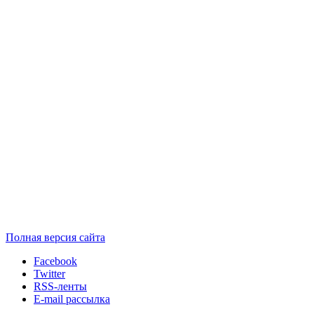
Полная версия сайта
Facebook
Twitter
RSS-ленты
E-mail рассылка