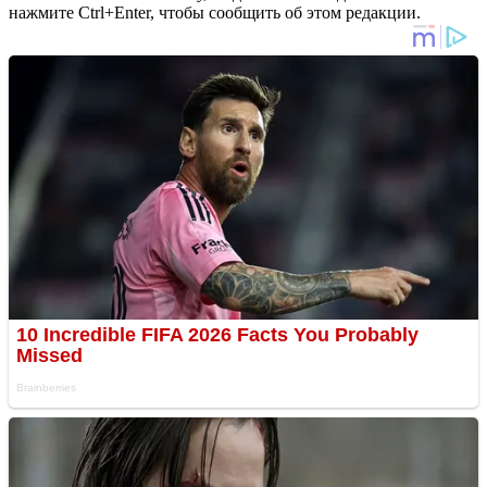
нажмите Ctrl+Enter, чтобы сообщить об этом редакции.