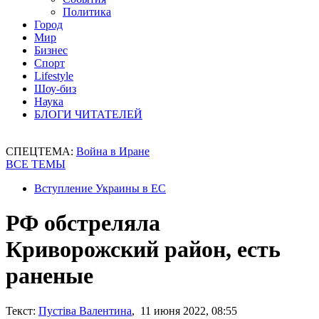
Политика
Город
Мир
Бизнес
Спорт
Lifestyle
Шоу-биз
Наука
БЛОГИ ЧИТАТЕЛЕЙ
СПЕЦТЕМА:
Война в Иране
ВСЕ ТЕМЫ
Вступление Украины в ЕС
РФ обстреляла
Криворожский район, есть
раненые
Текст:
Пустіва Валентина
, 11 июня 2022, 08:55