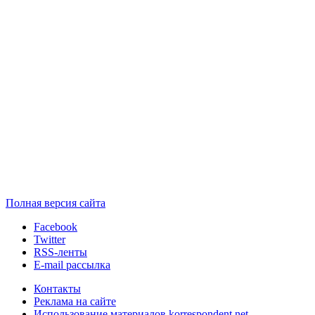
Полная версия сайта
Facebook
Twitter
RSS-ленты
E-mail рассылка
Контакты
Реклама на сайте
Использование материалов korrespondent.net