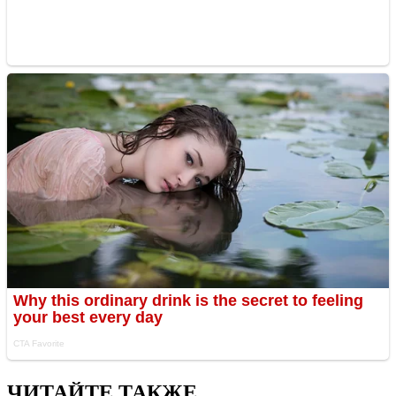
ЧИТАЙТЕ ТАКЖЕ