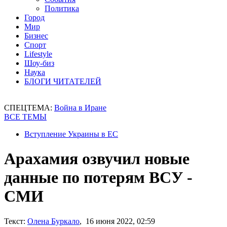
Политика
Город
Мир
Бизнес
Спорт
Lifestyle
Шоу-биз
Наука
БЛОГИ ЧИТАТЕЛЕЙ
СПЕЦТЕМА:
Война в Иране
ВСЕ ТЕМЫ
Вступление Украины в ЕС
Арахамия озвучил новые
данные по потерям ВСУ -
СМИ
Текст:
Олена Буркало
, 16 июня 2022, 02:59