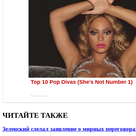
ЧИТАЙТЕ ТАКЖЕ
Зеленский сделал заявление о мирных переговора