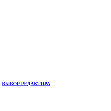
ВЫБОР РЕДАКТОРА