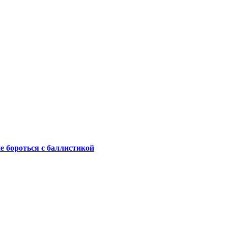
не бороться с баллистикой