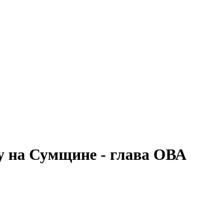
у на Сумщине - глава ОВА