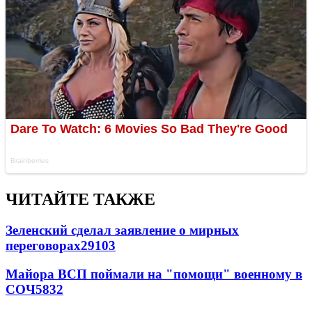
ЧИТАЙТЕ ТАКЖЕ
Зеленский сделал заявление о мирных
переговорах
29103
Майора ВСП поймали на "помощи" военному в
СОЧ
5832