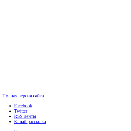
Полная версия сайта
Facebook
Twitter
RSS-ленты
E-mail рассылка