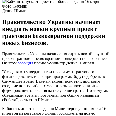
Фото: Кабмин
Денис Шмыгаль
Правительство Украины начинает
внедрять новый крупный проект
грантовой безвозвратной поддержки
новых бизнесов.
Правительство Украины начинает внедрять новый крупный
проект грантовой безвозвратной поддержки новых бизнесов.
Об этом
сообщил
премьер-министр Денис Шмигаль.
"Сегодня мы утвердили три программы грантового
финансирования, и еще три программы будут одобрены в
ближайшее время. Важный акцент всех этих программ -
создание новых рабочих мест и возможность онлайн-
формирования заявления на получение гранта. Поэтому мы
объединили все эти программы под общим названием
єРобота", - отметил Шмигаль.
Кабинет министров выделил Министерству экономики 16
млрд грн из резервного фонда госбюджета на новую