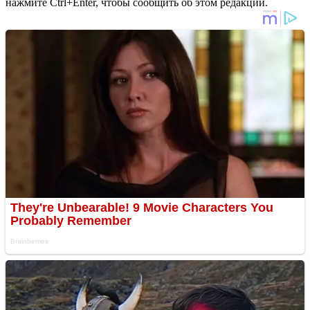
нажмите Ctrl+Enter, чтобы сообщить об этом редакции.