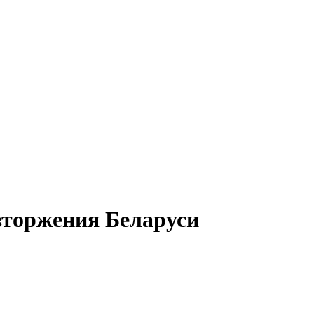
вторжения Беларуси