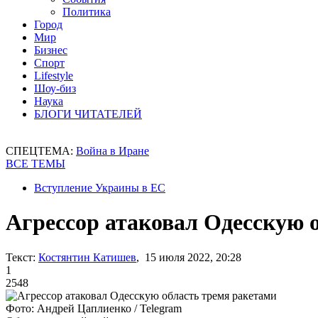
Политика
Город
Мир
Бизнес
Спорт
Lifestyle
Шоу-биз
Наука
БЛОГИ ЧИТАТЕЛЕЙ
СПЕЦТЕМА:
Война в Иране
ВСЕ ТЕМЫ
Вступление Украины в ЕС
Агрессор атаковал Одесскую 
Текст:
Костянтин Катишев
, 15 июля 2022, 20:28
1
2548
Фото: Андрей Цаплиенко / Telegram