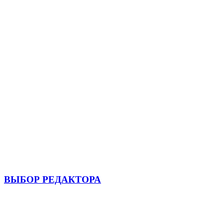
ВЫБОР РЕДАКТОРА