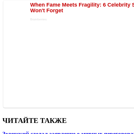
ЧИТАЙТЕ ТАКЖЕ
Зеленский сделал заявление о мирных переговора