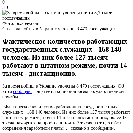
0
310
Фото: pixabay.com
С начала войны в Украине уволены 8 479 госслужащих
Фактическое количество работающих
государственных служащих - 168 140
человек. Из них более 127 тысяч
работают в штатном режиме, почти 14
тысяч - дистанционно.
За время войны в Украине уволены 8 479 госслужащих. Об
этом
сообщает
Нацагентство по вопросам государственной
службы.
"Фактическое количество работающих государственных
служащих - 168 140 человек. Из них более 127 тысяч работают
в штатном режиме, почти 14 тысяч - дистанционно, более 18
тысяч находятся на простое и почти 7 тысяч в отпуске без
сохранения заработной платы", - сказано в сообщении.