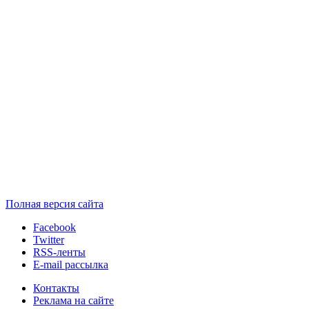
Полная версия сайта
Facebook
Twitter
RSS-ленты
E-mail рассылка
Контакты
Реклама на сайте