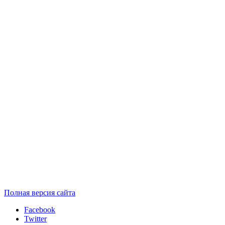
Полная версия сайта
Facebook
Twitter