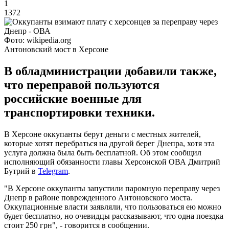
1
1372
Фото: wikipedia.org
Антоновский мост в Херсоне
В обладминистрации добавили также,
что переправой пользуются
российские военные для
транспортировки техники.
В Херсоне оккупанты берут деньги с местных жителей,
которые хотят перебраться на другой берег Днепра, хотя эта
услуга должна была быть бесплатной. Об этом сообщил
исполняющий обязанности главы Херсонской ОВА Дмитрий
Бутрий в
Telegram
.
"В Херсоне оккупанты запустили паромную переправу через
Днепр в районе поврежденного Антоновского моста.
Оккупационные власти заявляли, что пользоваться ею можно
будет бесплатно, но очевидцы рассказывают, что одна поездка
стоит 250 грн", - говорится в сообщении.