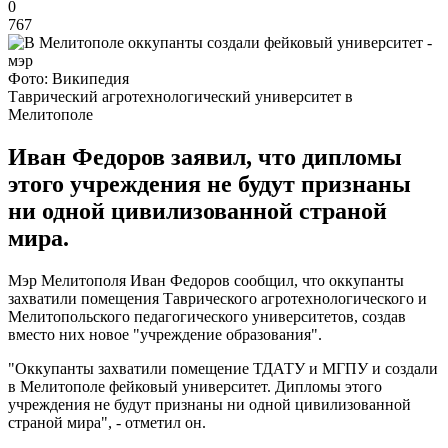
0
767
Фото: Википедия
Таврический агротехнологический университет в
Мелитополе
Иван Федоров заявил, что дипломы
этого учреждения не будут признаны
ни одной цивилизованной страной
мира.
Мэр Мелитополя Иван Федоров сообщил, что оккупанты
захватили помещения Таврического агротехнологического и
Мелитопольского педагогического университетов, создав
вместо них новое "учреждение образования".
"Оккупанты захватили помещение ТДАТУ и МГПУ и создали
в Мелитополе фейковый университет. Дипломы этого
учреждения не будут признаны ни одной цивилизованной
страной мира", - отметил он.