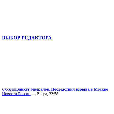
ВЫБОР РЕДАКТОРА
Сюжет
Банкет генералов. Последствия взрыва в Москве
Новости России
— Вчера, 23:58