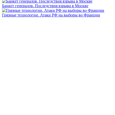
Банкет генералов. Последствия взрыва в Москве
Грязные технологии. Атаки РФ на выборы во Франции