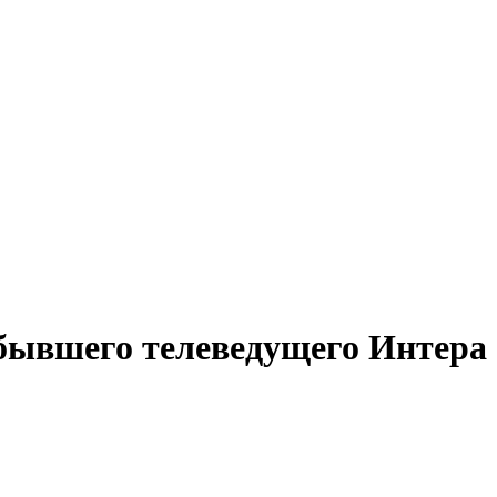
 бывшего телеведущего Интера