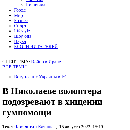
Политика
Город
Мир
Бизнес
Спорт
Lifestyle
Шоу-биз
Наука
БЛОГИ ЧИТАТЕЛЕЙ
СПЕЦТЕМА:
Война в Иране
ВСЕ ТЕМЫ
Вступление Украины в ЕС
В Николаеве волонтера
подозревают в хищении
гумпомощи
Текст:
Костянтин Катишев
, 15 августа 2022, 15:19