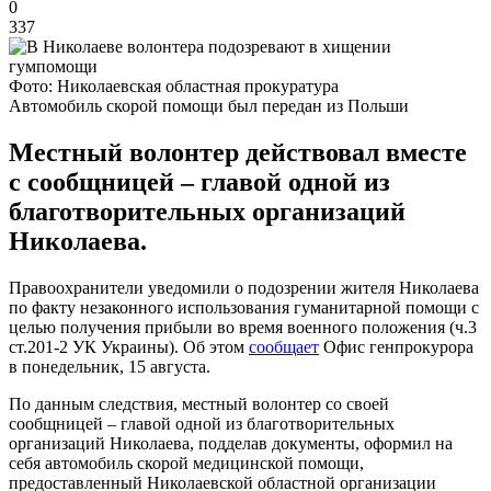
0
337
Фото: Николаевская областная прокуратура
Автомобиль скорой помощи был передан из Польши
Местный волонтер действовал вместе
с сообщницей – главой одной из
благотворительных организаций
Николаева.
Правоохранители уведомили о подозрении жителя Николаева
по факту незаконного использования гуманитарной помощи с
целью получения прибыли во время военного положения (ч.3
ст.201-2 УК Украины). Об этом
сообщает
Офис генпрокурора
в понедельник, 15 августа.
По данным следствия, местный волонтер со своей
сообщницей – главой одной из благотворительных
организаций Николаева, подделав документы, оформил на
себя автомобиль скорой медицинской помощи,
предоставленный Николаевской областной организации