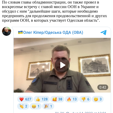
По словам главы обладминистрации, он также провел в
воскресенье встречу с главой миссии ООН в Украине и
обсудил с ним "дальнейшие шаги, которые необходимо
предпринять для продолжения продовольственной и других
программ ООН, в которых участвует Одесская область".