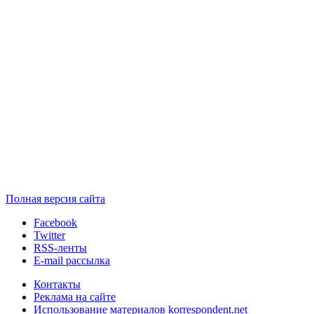
Полная версия сайта
Facebook
Twitter
RSS-ленты
E-mail рассылка
Контакты
Реклама на сайте
Использование материалов korrespondent.net