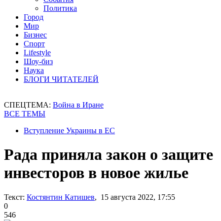
Политика
Город
Мир
Бизнес
Спорт
Lifestyle
Шоу-биз
Наука
БЛОГИ ЧИТАТЕЛЕЙ
СПЕЦТЕМА:
Война в Иране
ВСЕ ТЕМЫ
Вступление Украины в ЕС
Рада приняла закон о защите
инвесторов в новое жилье
Текст:
Костянтин Катишев
, 15 августа 2022, 17:55
0
546