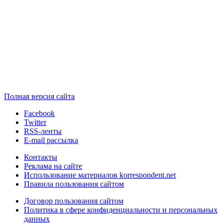
Полная версия сайта
Facebook
Twitter
RSS-ленты
E-mail рассылка
Контакты
Реклама на сайте
Использование материалов korrespondent.net
Правила пользования сайтом
Договор пользования сайтом
Политика в сфере конфиденциальности и персональных
данных