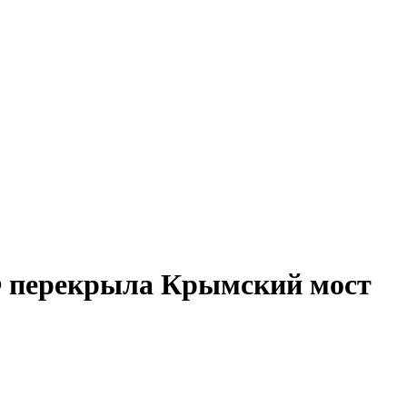
РФ перекрыла Крымский мост