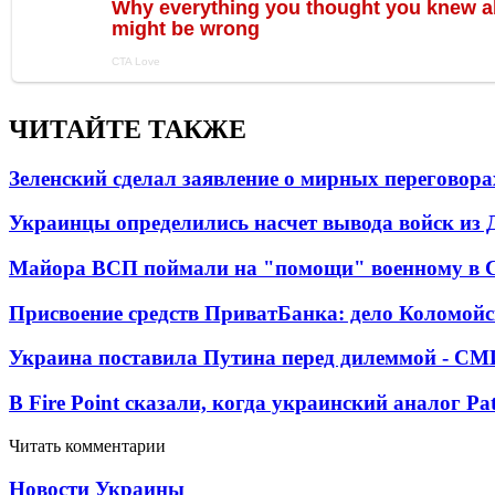
ЧИТАЙТЕ ТАКЖЕ
Зеленский сделал заявление о мирных переговора
Украинцы определились насчет вывода войск из 
Майора ВСП поймали на "помощи" военному в
Присвоение средств ПриватБанка: дело Коломойс
Украина поставила Путина перед дилеммой - СМ
В Fire Point сказали, когда украинский аналог Pa
Читать комментарии
Новости Украины