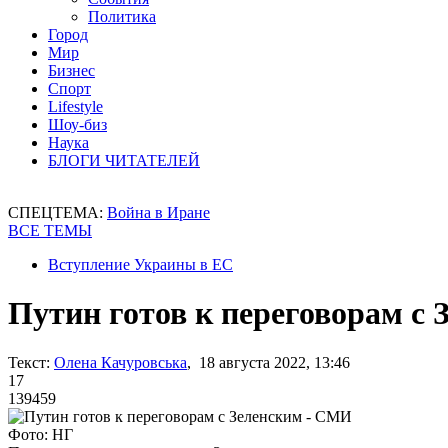
Политика
Город
Мир
Бизнес
Спорт
Lifestyle
Шоу-биз
Наука
БЛОГИ ЧИТАТЕЛЕЙ
СПЕЦТЕМА:
Война в Иране
ВСЕ ТЕМЫ
Вступление Украины в ЕС
Путин готов к переговорам с
Текст:
Олена Качуровська
, 18 августа 2022, 13:46
17
139459
Фото: НГ