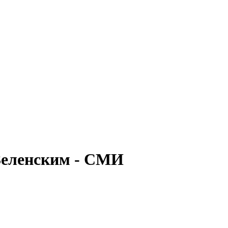
 Зеленским - СМИ