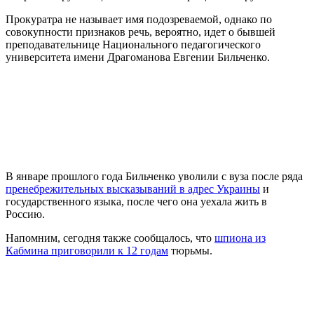
Прокуратра не называет имя подозреваемой, однако по
совокупности признаков речь, вероятно, идет о бывшей
преподавательнице Национального педагогического
университета имени Драгоманова Евгении Бильченко.
В январе прошлого года Бильченко уволили с вуза после ряда
пренебрежительных высказываний в адрес Украины
и
государственного языка, после чего она уехала жить в
Россию.
Напомним, сегодня также сообщалось, что
шпиона из
Кабмина приговорили к 12 годам
тюрьмы.