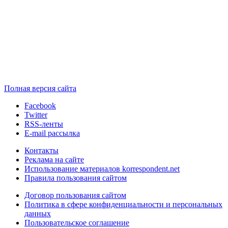
Полная версия сайта
Facebook
Twitter
RSS-ленты
E-mail рассылка
Контакты
Реклама на сайте
Использование материалов korrespondent.net
Правила пользования сайтом
Договор пользования сайтом
Политика в сфере конфиденциальности и персональных
данных
Пользовательское соглашение