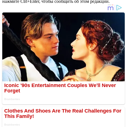
нажмите Ctrl+Enter, чтобы сообщить об этом редакции.