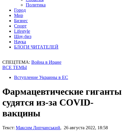
Политика
Город
Мир
Бизнес
Спорт
Lifestyle
Шоу-биз
Наука
БЛОГИ ЧИТАТЕЛЕЙ
СПЕЦТЕМА:
Война в Иране
ВСЕ ТЕМЫ
Вступление Украины в ЕС
Фармацевтические гиганты
судятся из-за COVID-
вакцины
Текст:
Максим Липчанський
, 26 августа 2022, 18:58