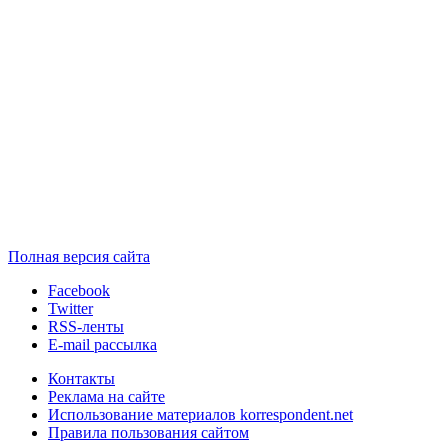
Полная версия сайта
Facebook
Twitter
RSS-ленты
E-mail рассылка
Контакты
Реклама на сайте
Использование материалов korrespondent.net
Правила пользования сайтом