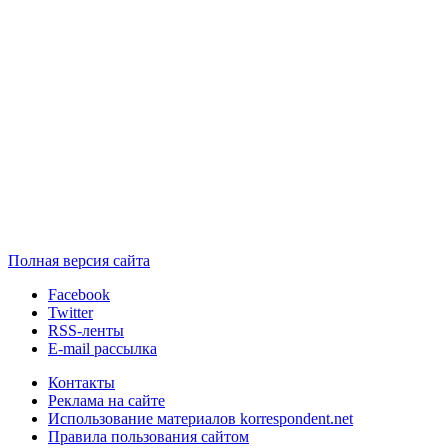
Полная версия сайта
Facebook
Twitter
RSS-ленты
E-mail рассылка
Контакты
Реклама на сайте
Использование материалов korrespondent.net
Правила пользования сайтом