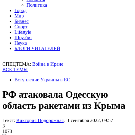
Политика
Город
Мир
Бизнес
Спорт
Lifestyle
Шоу-биз
Наука
БЛОГИ ЧИТАТЕЛЕЙ
СПЕЦТЕМА:
Война в Иране
ВСЕ ТЕМЫ
Вступление Украины в ЕС
РФ атаковала Одесскую
область ракетами из Крыма
Текст:
Виктория Подорожная
, 1 сентября 2022, 09:57
3
1073