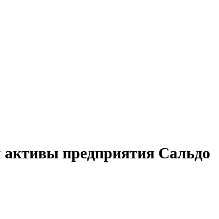
 активы предприятия Сальдо