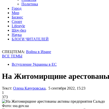
Политика
Город
Мир
Бизнес
Спорт
Lifestyle
Шоу-биз
Наука
БЛОГИ ЧИТАТЕЛЕЙ
СПЕЦТЕМА:
Война в Иране
ВСЕ ТЕМЫ
Вступление Украины в ЕС
На Житомирщине арестованы
Текст:
Олена Качуровська
, 5 сентября 2022, 15:23
1
373
Фото: ssu.gov.ua