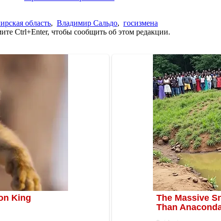
ирская область
,
Владимир Сальдо
,
госизмена
те Ctrl+Enter, чтобы сообщить об этом редакции.