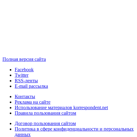
Полная версия сайта
Facebook
Twitter
RSS-ленты
E-mail рассылка
Контакты
Реклама на сайте
Использование материалов korrespondent.net
Правила пользования сайтом
Договор пользования сайтом
Политика в сфере конфиденциальности и персональных
данных