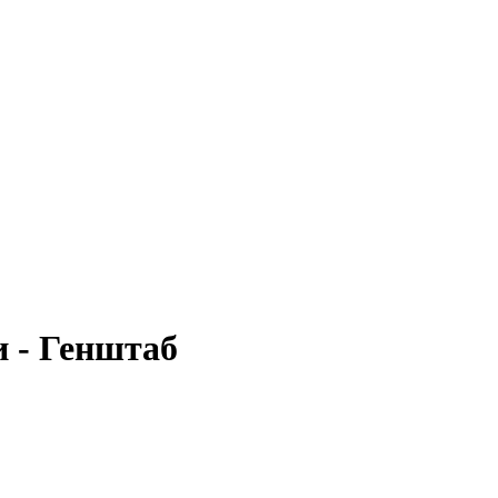
 - Генштаб