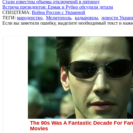
Стали известны объемы отключений в пятницу
Встреча президентов: Ермак и Рубио обсудили детали
СПЕЦТЕМА:
Война России с Украиной
ТЕГИ:
мародерство
,
Мелитополь
,
кадыровцы
,
новости Украи
Если вы заметили ошибку, выделите необходимый текст и нажми