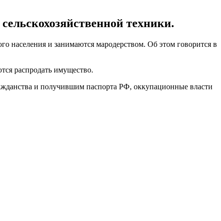
 сельскохозяйственной техники.
 населения и занимаются мародерством. Об этом говорится в
ются распродать имущество.
ражданства и получившим паспорта РФ, оккупационные власти