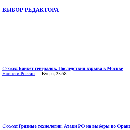
ВЫБОР РЕДАКТОРА
Сюжет
Банкет генералов. Последствия взрыва в Москве
Новости России
— Вчера, 23:58
Сюжет
Грязные технологии. Атаки РФ на выборы во Фран