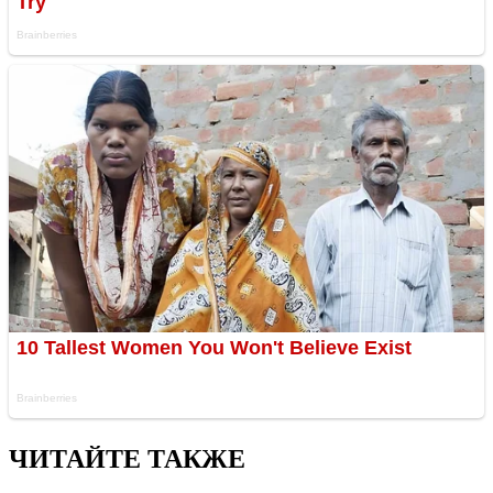
ЧИТАЙТЕ ТАКЖЕ