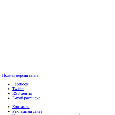
Полная версия сайта
Facebook
Twitter
RSS-ленты
E-mail рассылка
Контакты
Реклама на сайте