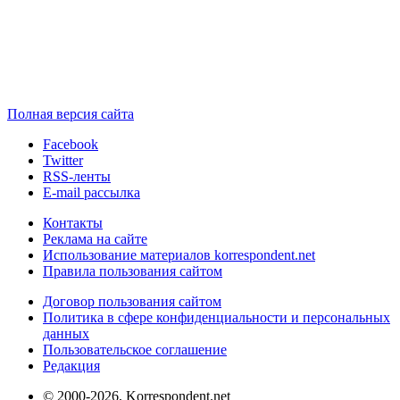
Полная версия сайта
Facebook
Twitter
RSS-ленты
E-mail рассылка
Контакты
Реклама на сайте
Использование материалов korrespondent.net
Правила пользования сайтом
Договор пользования сайтом
Политика в сфере конфиденциальности и персональных
данных
Пользовательское соглашение
Редакция
© 2000-2026, Korrespondent.net