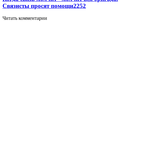
Связисты просят помощи
2252
Читать комментарии