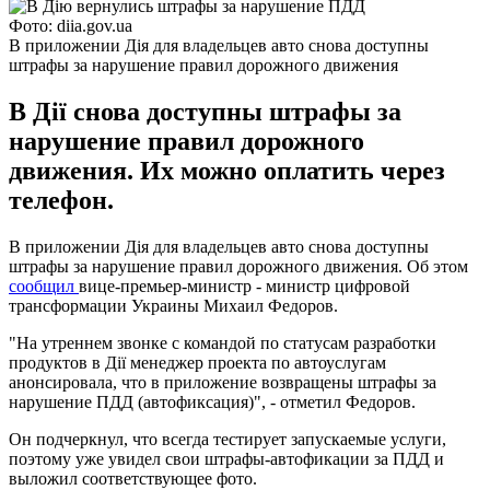
Фото: diia.gov.ua
В приложении Дія для владельцев авто снова доступны
штрафы за нарушение правил дорожного движения
В Дії снова доступны штрафы за
нарушение правил дорожного
движения. Их можно оплатить через
телефон.
В приложении Дія для владельцев авто снова доступны
штрафы за нарушение правил дорожного движения. Об этом
сообщил
вице-премьер-министр - министр цифровой
трансформации Украины Михаил Федоров.
"На утреннем звонке с командой по статусам разработки
продуктов в Дії менеджер проекта по автоуслугам
анонсировала, что в приложение возвращены штрафы за
нарушение ПДД (автофиксация)", - отметил Федоров.
Он подчеркнул, что всегда тестирует запускаемые услуги,
поэтому уже увидел свои штрафы-автофикации за ПДД и
выложил соответствующее фото.