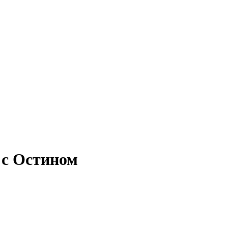
 с Остином