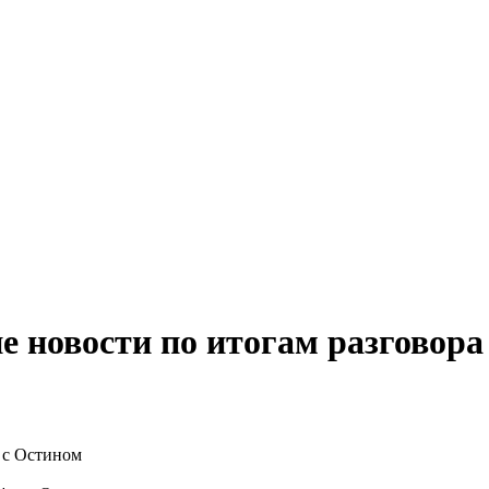
е новости по итогам разговора