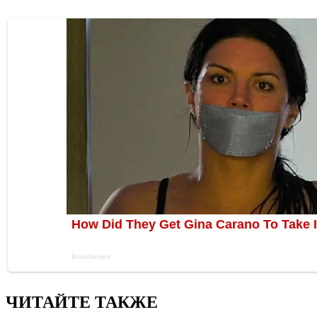
ЧИТАЙТЕ ТАКЖЕ