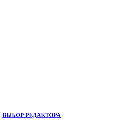
ВЫБОР РЕДАКТОРА