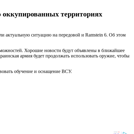
о оккупированных территориях
 актуальную ситуацию на передовой и Ramstein 6. Об этом
зможностей. Хорошие новости будут объявлены в ближайшее
аинская армия будет продолжать использовать оружие, чтобы
вовать обучение и оснащение ВСУ.