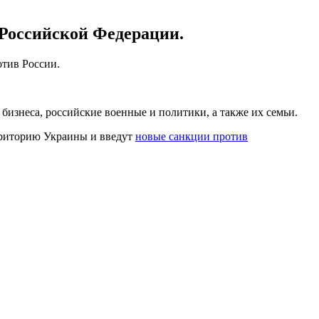
Российской Федерации.
тив России.
бизнеса, российские военные и политики, а также их семьи.
рриторию Украины и введут
новые санкции против