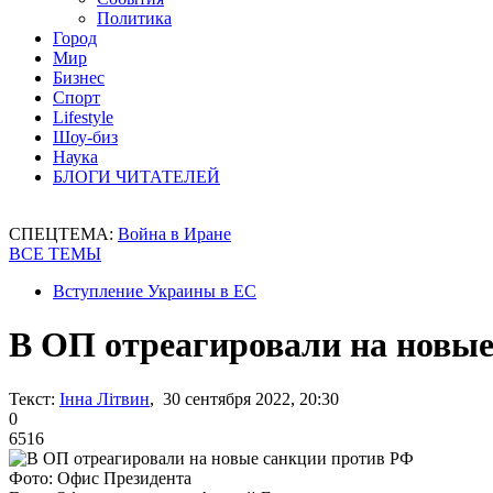
Политика
Город
Мир
Бизнес
Спорт
Lifestyle
Шоу-биз
Наука
БЛОГИ ЧИТАТЕЛЕЙ
СПЕЦТЕМА:
Война в Иране
ВСЕ ТЕМЫ
Вступление Украины в ЕС
В ОП отреагировали на новы
Текст:
Інна Літвин
, 30 сентября 2022, 20:30
0
6516
Фото: Офис Президента