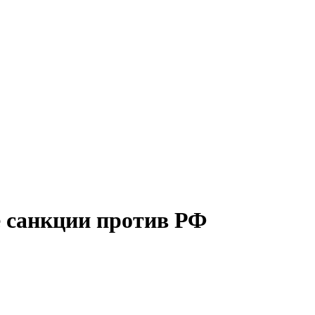
е санкции против РФ