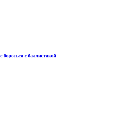
не бороться с баллистикой