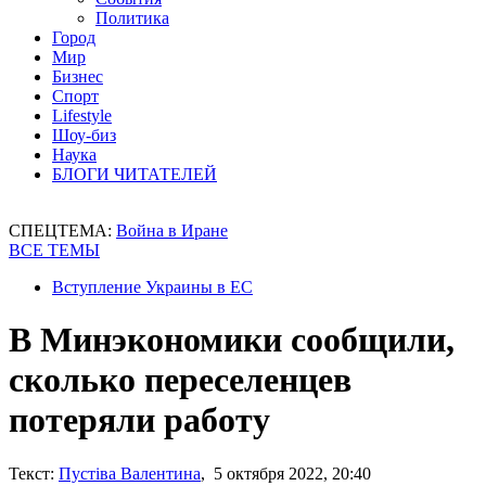
Политика
Город
Мир
Бизнес
Спорт
Lifestyle
Шоу-биз
Наука
БЛОГИ ЧИТАТЕЛЕЙ
СПЕЦТЕМА:
Война в Иране
ВСЕ ТЕМЫ
Вступление Украины в ЕС
В Минэкономики сообщили,
сколько переселенцев
потеряли работу
Текст:
Пустіва Валентина
, 5 октября 2022, 20:40