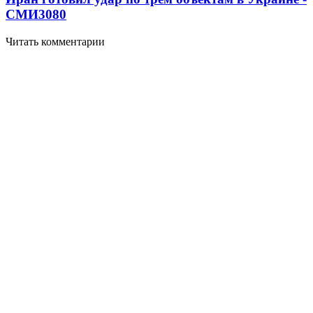
СМИ
3080
Читать комментарии