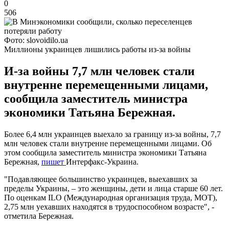
0
506
Фото: slovoidilo.ua
Миллионы украинцев лишились работы из-за войны
И-за войны 7,7 млн человек стали
внутренне перемещенными лицами,
сообщила заместитель министра
экономики Татьяна Бережная.
Более 6,4 млн украинцев выехало за границу из-за войны, 7,7
млн человек стали внутренне перемещенными лицами. Об
этом сообщила заместитель министра экономики Татьяна
Бережная,
пишет
Интерфакс-Украина.
"Подавляющее большинство украинцев, выехавших за
пределы Украины, – это женщины, дети и лица старше 60 лет.
По оценкам ILO (Международная организация труда, МОТ),
2,75 млн уехавших находятся в трудоспособном возрасте", -
отметила Бережная.