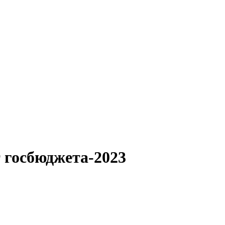
 госбюджета-2023