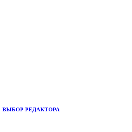
ВЫБОР РЕДАКТОРА