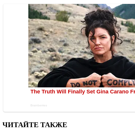
ЧИТАЙТЕ ТАКЖЕ