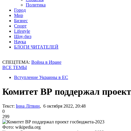
Политика
Город
Мир
Бизнес
Спорт
Lifestyle
Шоу-биз
Наука
БЛОГИ ЧИТАТЕЛЕЙ
СПЕЦТЕМА:
Война в Иране
ВСЕ ТЕМЫ
Вступление Украины в ЕС
Комитет ВР поддержал проект
Текст:
Інна Літвин
, 6 октября 2022, 20:48
0
299
Фото: wikipedia.org