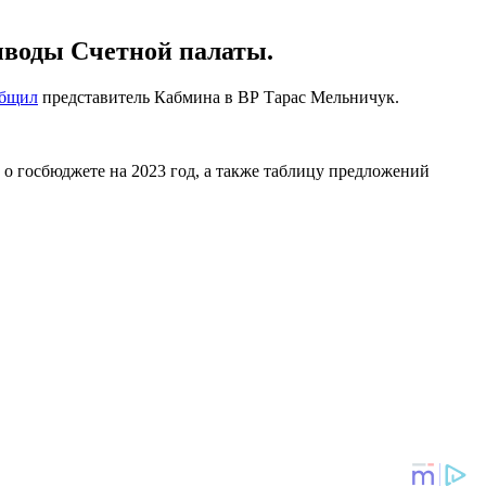
ыводы Счетной палаты.
общил
представитель Кабмина в ВР Тарас Мельничук.
 о госбюджете на 2023 год, а также таблицу предложений