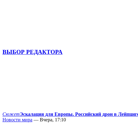
ВЫБОР РЕДАКТОРА
Сюжет
Эскалация для Европы. Российский дрон в Лейпциг
Новости мира
— Вчера, 17:10