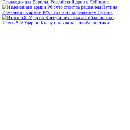
Эскалация для Европы. Российский дрон в Лейпциге
Изменения в армии РФ: что стоит за решением Путина
Итоги 5.8: Удар по Киеву и нехватка антибаллистики