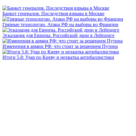
Банкет генералов. Последствия взрыва в Москве
Грязные технологии. Атаки РФ на выборы во Франции
Эскалация для Европы. Российский дрон в Лейпциге
Изменения в армии РФ: что стоит за решением Путина
Итоги 5.8: Удар по Киеву и нехватка антибаллистики