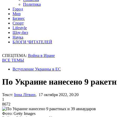
Политика
Город
Мир
Бизнес
Спорт
Lifestyle
Шоу-биз
Наука
БЛОГИ ЧИТАТЕЛЕЙ
СПЕЦТЕМА:
Война в Иране
ВСЕ ТЕМЫ
Вступление Украины в ЕС
По Украине нанесено 9 ракетн
Текст:
Інна Літвин
, 17 октября 2022, 20:20
1
8672
Фото: Getty Images