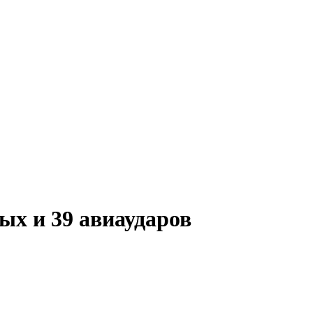
ых и 39 авиаударов