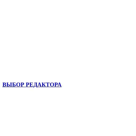
ВЫБОР РЕДАКТОРА