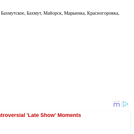
Бахмутское, Бахмут, Майорск, Марьинка, Красногоровка,