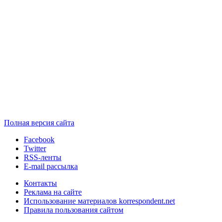
Полная версия сайта
Facebook
Twitter
RSS-ленты
E-mail рассылка
Контакты
Реклама на сайте
Использование материалов korrespondent.net
Правила пользования сайтом