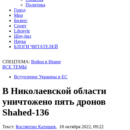
Политика
Город
Мир
Бизнес
Спорт
Lifestyle
Шоу-биз
Наука
БЛОГИ ЧИТАТЕЛЕЙ
СПЕЦТЕМА:
Война в Иране
ВСЕ ТЕМЫ
Вступление Украины в ЕС
В Николаевской области
уничтожено пять дронов
Shahed-136
Текст:
Костянтин Катишев
, 18 октября 2022, 09:22