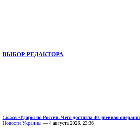
ВЫБОР РЕДАКТОРА
Сюжет
Удары по России. Чего достигла 40-дневная операци
Новости Украины
— 4 августа 2026, 23:36